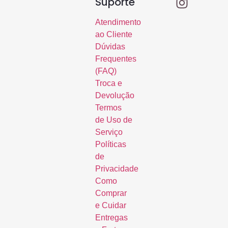
Suporte
Atendimento
ao Cliente
Dúvidas
Frequentes
(FAQ)
Troca e
Devolução
Termos
de Uso de
Serviço
Políticas
de
Privacidade
Como
Comprar
e Cuidar
Entregas