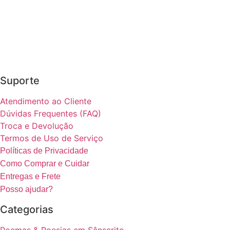
Suporte
Atendimento ao Cliente
Dúvidas Frequentes (FAQ)
Troca e Devolução
Termos de Uso de Serviço
Políticas de Privacidade
Como Comprar e Cuidar
Entregas e Frete
Posso ajudar?
Categorias
Poemas & Poesias em Sânscrito