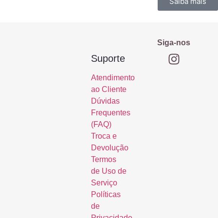
Saiba mais
Siga-nos
Suporte
Atendimento
ao Cliente
Dúvidas
Frequentes
(FAQ)
Troca e
Devolução
Termos
de Uso de
Serviço
Políticas
de
Privacidade