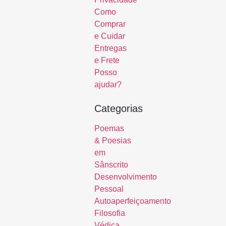
Como
Comprar
e Cuidar
Entregas
e Frete
Posso
ajudar?
Categorias
Poemas
& Poesias
em
Sânscrito
Desenvolvimento
Pessoal
Autoaperfeiçoamento
Filosofia
Védica