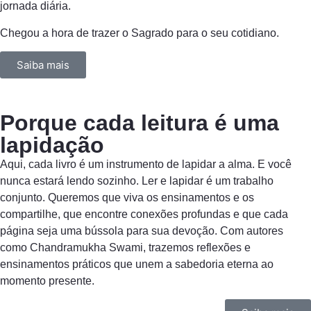
jornada diária.
Chegou a hora de trazer o Sagrado para o seu cotidiano.
Saiba mais
Porque cada leitura é uma
lapidação
Aqui, cada livro é um instrumento de lapidar a alma. E você
nunca estará lendo sozinho. Ler e lapidar é um trabalho
conjunto. Queremos que viva os ensinamentos e os
compartilhe, que encontre conexões profundas e que cada
página seja uma bússola para sua devoção. Com autores
como Chandramukha Swami, trazemos reflexões e
ensinamentos práticos que unem a sabedoria eterna ao
momento presente.