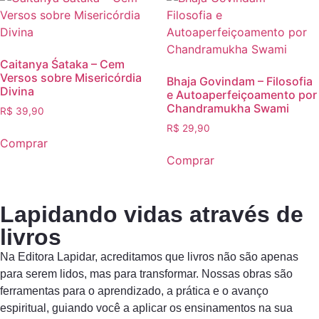
Caitanya Śataka – Cem
Versos sobre Misericórdia
Bhaja Govindam – Filosofia
Divina
e Autoaperfeiçoamento por
Chandramukha Swami
R$
39,90
R$
29,90
Comprar
Comprar
Lapidando vidas através de
livros
Na Editora Lapidar, acreditamos que livros não são apenas
para serem lidos, mas para transformar. Nossas obras são
ferramentas para o aprendizado, a prática e o avanço
espiritual, guiando você a aplicar os ensinamentos na sua