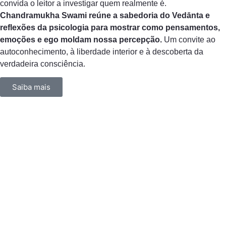
convida o leitor a investigar quem realmente é.
Chandramukha Swami reúne a sabedoria do Vedānta e
reflexões da psicologia para mostrar como pensamentos,
emoções e ego moldam nossa percepção.
Um convite ao
autoconhecimento, à liberdade interior e à descoberta da
verdadeira consciência.
Saiba mais