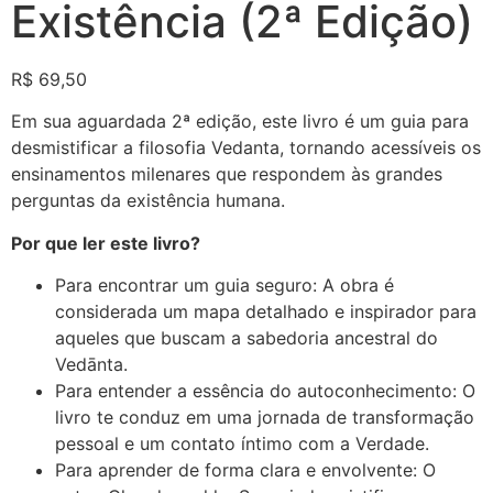
Existência (2ª Edição)
R$
69,50
Em sua aguardada 2ª edição, este livro é um guia para
desmistificar a filosofia Vedanta, tornando acessíveis os
ensinamentos milenares que respondem às grandes
perguntas da existência humana.
Por que ler este livro?
Para encontrar um guia seguro: A obra é
considerada um mapa detalhado e inspirador para
aqueles que buscam a sabedoria ancestral do
Vedānta
.
Para entender a essência do autoconhecimento: O
livro te conduz em uma jornada de transformação
pessoal e um contato íntimo com a Verdade
.
Para aprender de forma clara e envolvente: O