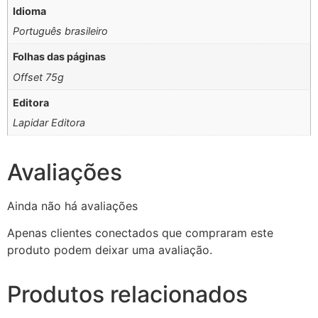
Idioma
Português brasileiro
Folhas das páginas
Offset 75g
Editora
Lapidar Editora
Avaliações
Ainda não há avaliações
Apenas clientes conectados que compraram este
produto podem deixar uma avaliação.
Produtos relacionados