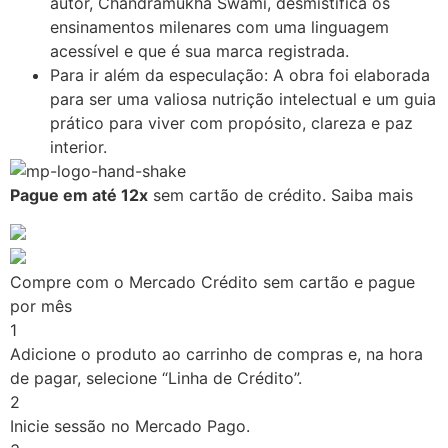
autor, Chandramukha Swami, desmistifica os
ensinamentos milenares com uma linguagem
acessível e que é sua marca registrada
.
Para ir além da especulação: A obra foi elaborada
para ser uma valiosa nutrição intelectual e um guia
prático para viver com propósito, clareza e paz
interior
.
Pague em até 12x
sem cartão de crédito.
Saiba mais
Compre com o Mercado Crédito sem cartão e pague
por mês
1
Adicione o produto ao carrinho de compras e, na hora
de pagar, selecione “Linha de Crédito”.
2
Inicie sessão no Mercado Pago.