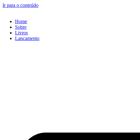
Ir para o conteúdo
Home
Sobre
Livros
Lançamento